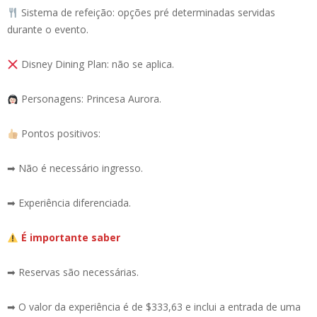
Sistema de refeição: opções pré determinadas servidas
durante o evento.
Disney Dining Plan: não se aplica.
Personagens: Princesa Aurora.
Pontos positivos:
➡ Não é necessário ingresso.
➡ Experiência diferenciada.
É importante saber
➡ Reservas são necessárias.
➡ O valor da experiência é de $333,63 e inclui a entrada de uma