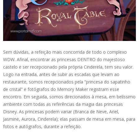
Sem dúvidas, a refeição mais concorrida de todo o complexo
WDW. Afinal, encontrar as princesas DENTRO do majestoso
castelo e ser recepcionado pela própria Cinderela, tem seu valor.
Logo na entrada, antes de subir as escadas que levam ao
restaurante, somos recepcionados pela “princesa do sapatinho
de cristal” e fotógrafos do Memory Maker registram esse
encontro. Em seguida, somos direcionados à mesa, em belíssimo
ambiente com todas as referências da magia das princesas
Disney. As princesas podem variar (Branca de Neve, Ariel,
Jasmine, Aurora, Cinderela); elas passam de mesa em mesa, para
fotos e autógrafos, durante a refeição.