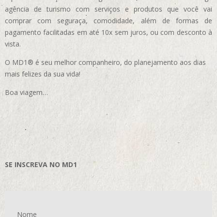
agência de turismo com serviços e produtos que você vai
comprar com seguraça, comodidade, além de formas de
pagamento facilitadas em até 10x sem juros, ou com desconto à
vista.
O MD1® é seu melhor companheiro, do planejamento aos dias
mais felizes da sua vida!
Boa viagem…
SE INSCREVA NO MD1
Nome