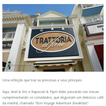
Uma refeição que traz as princesas e seus príncipes.
Aqui, Ariel & Eric e Rapunzel & Flynn Rider passarão nas mesas
cumprimentando os convidados, que degustam um delicioso café
da manhã, chamado “Bon Voyage Adventure Breakfast”.