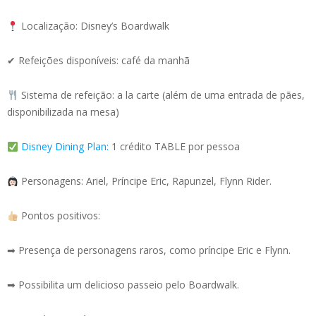
Localização: Disney’s Boardwalk
✔ Refeições disponíveis: café da manhã
Sistema de refeição: a la carte (além de uma entrada de pães,
disponibilizada na mesa)
Disney Dining Plan:
1 crédito TABLE por pessoa
Personagens: Ariel, Príncipe Eric, Rapunzel, Flynn Rider.
Pontos positivos:
➡ Presença de personagens raros, como príncipe Eric e Flynn.
➡ Possibilita um delicioso passeio pelo Boardwalk.