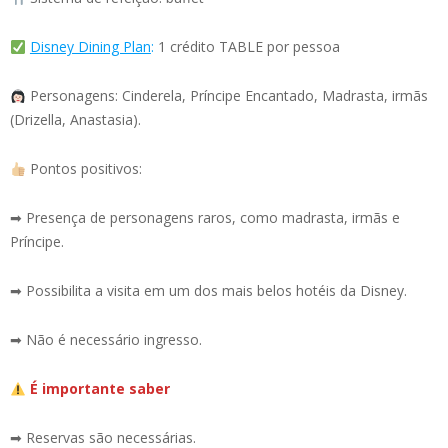
Disney Dining Plan
:
1 crédito TABLE por pessoa
Personagens: Cinderela, Príncipe Encantado, Madrasta, irmãs
(Drizella, Anastasia).
Pontos positivos:
➡ Presença de personagens raros, como madrasta, irmãs e
Príncipe.
➡ Possibilita a visita em um dos mais belos hotéis da Disney.
➡ Não é necessário ingresso.
É importante saber
➡ Reservas são necessárias.