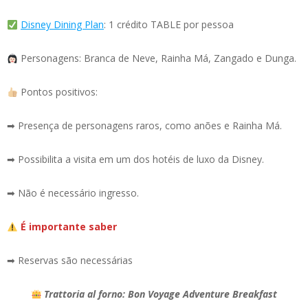
Disney Dining Plan
: 1 crédito TABLE por pessoa
Personagens: Branca de Neve, Rainha Má, Zangado e Dunga.
Pontos positivos:
➡ Presença de personagens raros, como anões e Rainha Má.
➡ Possibilita a visita em um dos hotéis de luxo da Disney.
➡ Não é necessário ingresso.
É importante saber
➡ Reservas são necessárias
Trattoria al forno: Bon Voyage Adventure Breakfast