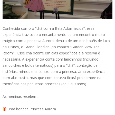
Conhecida como o “chá com a Bela Adormecida”, essa
experiência traz todo o encantamento de um encontro muito
mágico com a princesa Aurora, dentro de um dos hotéis de luxo
da Disney, o Grand Floridian (no espaço “Garden View Tea
Room”). Esse chá ocorre em dias específicos e a reserva é
necessária. A experiência conta com lanchinhos (incluindo
sanduíches e bolos temáticos) para o “chá”, contação de
histórias, mimos e encontro com a princesa. Uma experiência
com alto custo, mas que com certeza ficará pra sempre na
memórias das pequenas princesas (de 3 a 9 anos).
As meninas recebem:
uma boneca Princesa Aurora