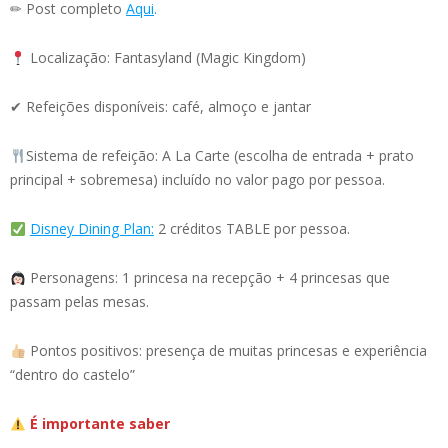
✏ Post completo
Aqui
.
Localização: Fantasyland (Magic Kingdom)
✔ Refeições disponíveis: café, almoço e jantar
Sistema de refeição: A La Carte (escolha de entrada + prato
principal + sobremesa) incluído no valor pago por pessoa.
Disney Dining Plan:
2 créditos TABLE por pessoa.
Personagens: 1 princesa na recepção + 4 princesas que
passam pelas mesas.
Pontos positivos: presença de muitas princesas e experiência
“dentro do castelo”
É importante saber