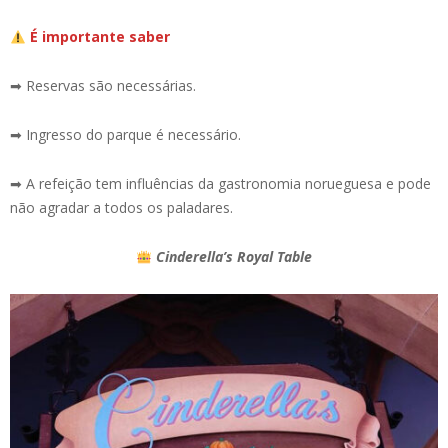
É importante saber
➡ Reservas são necessárias.
➡ Ingresso do parque é necessário.
➡ A refeição tem influências da gastronomia norueguesa e pode
não agradar a todos os paladares.
Cinderella’s Royal Table