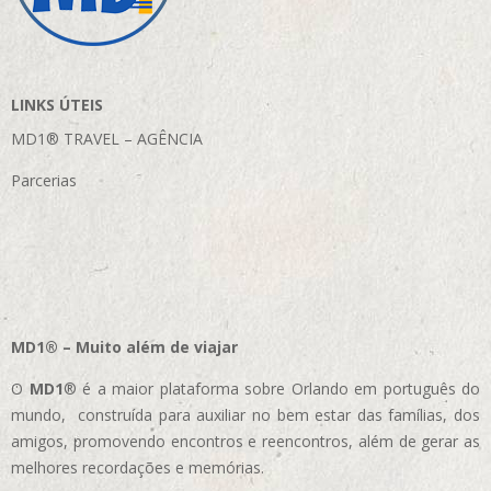
LINKS ÚTEIS
MD1® TRAVEL – AGÊNCIA
Parcerias
MD1® – Muito além de viajar
O
MD1
® é a maior plataforma sobre Orlando em português do
mundo, construída para auxiliar no bem estar das famílias, dos
amigos, promovendo encontros e reencontros, além de gerar as
melhores recordações e memórias.