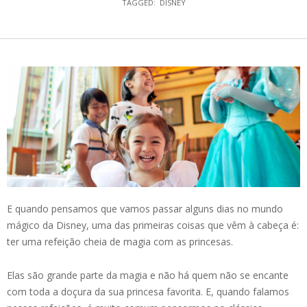
TAGGED:
DISNEY
E quando pensamos que vamos passar alguns dias no mundo
mágico da Disney, uma das primeiras coisas que vêm à cabeça é:
ter uma refeição cheia de magia com as princesas.
Elas são grande parte da magia e não há quem não se encante
com toda a doçura da sua princesa favorita. E, quando falamos