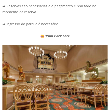
➡ Reservas são necessárias e o pagamento é realizado no
momento da reserva.
➡ Ingresso do parque é necessário.
1900 Park Fare