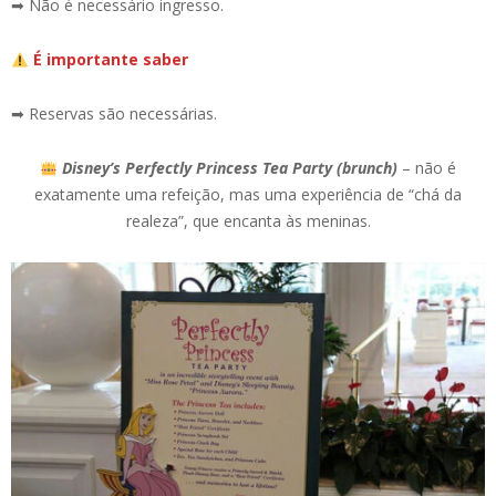
➡ Não é necessário ingresso.
É importante saber
➡ Reservas são necessárias.
Disney’s Perfectly Princess Tea Party (brunch)
– não é
exatamente uma refeição, mas uma experiência de “chá da
realeza”, que encanta às meninas.