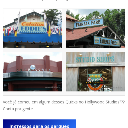
Você já comeu em algum desses Quicks no Hollywood Studios???
Conta pra gente…
Ingressos para os parques