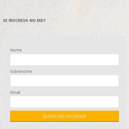
SE INSCREVA NO MD1
Nome
Sobrenome
Email