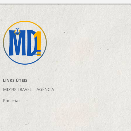
LINKS ÚTEIS
MD1® TRAVEL – AGÊNCIA
Parcerias