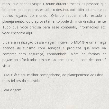
mais que apenas viajar. É reunir durante meses as pessoas que
amamos, pra preparar, estudar o destino, pois diferentemente de
outros lugares do mundo, Orlando requer muito estudo e
planejamento, ou o aproveitamento pode diminuir drasticamente.
Tudo que você precisa para esse conteúdo, informações etc,
você encontra aqui.
E para a realização dessa viagem incrível, o MD1® é uma mega
agência de turismo com serviços e produtos que você vai
comprar com seguraça, comodidade, além de formas de
pagamento facilitadas em até 10x sem juros, ou com desconto à
vista.
O MD1® é seu melhor companheiro, do planejamento aos dias
mais felizes da sua vida!
Boa viagem…