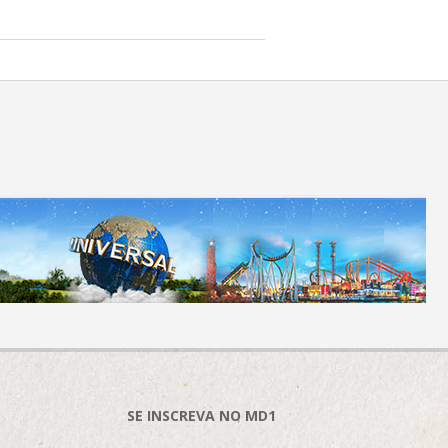
SE INSCREVA NO MD1