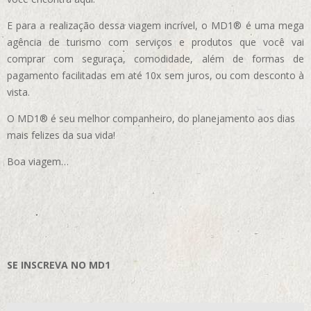
E para a realização dessa viagem incrível, o MD1® é uma mega
agência de turismo com serviços e produtos que você vai
comprar com seguraça, comodidade, além de formas de
pagamento facilitadas em até 10x sem juros, ou com desconto à
vista.
O MD1® é seu melhor companheiro, do planejamento aos dias
mais felizes da sua vida!
Boa viagem…
SE INSCREVA NO MD1