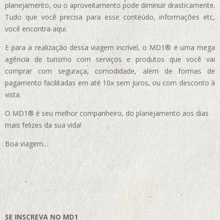
planejamento, ou o aproveitamento pode diminuir drasticamente.
Tudo que você precisa para esse conteúdo, informações etc,
você encontra aqui.
E para a realização dessa viagem incrível, o MD1® é uma mega
agência de turismo com serviços e produtos que você vai
comprar com seguraça, comodidade, além de formas de
pagamento facilitadas em até 10x sem juros, ou com desconto à
vista.
O MD1® é seu melhor companheiro, do planejamento aos dias
mais felizes da sua vida!
Boa viagem…
SE INSCREVA NO MD1