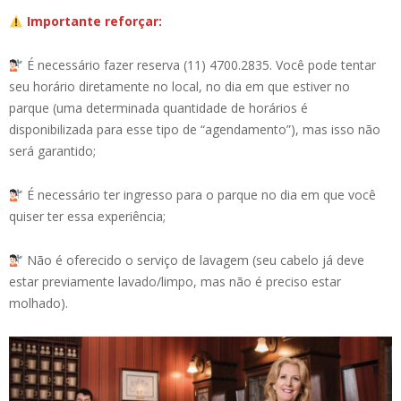
Importante reforçar:
‍ É necessário fazer reserva (11) 4700.2835. Você pode tentar
seu horário diretamente no local, no dia em que estiver no
parque (uma determinada quantidade de horários é
disponibilizada para esse tipo de “agendamento”), mas isso não
será garantido;
‍ É necessário ter ingresso para o parque no dia em que você
quiser ter essa experiência;
‍ Não é oferecido o serviço de lavagem (seu cabelo já deve
estar previamente lavado/limpo, mas não é preciso estar
molhado).