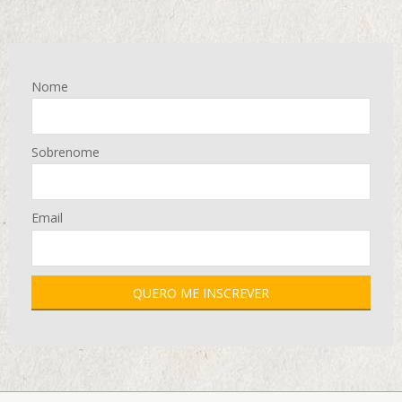
Nome
Sobrenome
Email