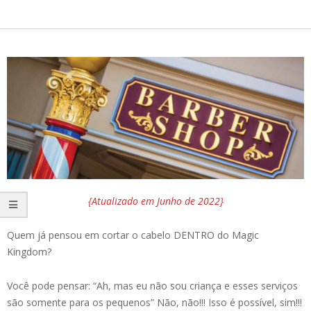
{Atualizado em Junho de 2022}
Quem já pensou em cortar o cabelo DENTRO do Magic
Kingdom?
Você pode pensar: “Ah, mas eu não sou criança e esses serviços
são somente para os pequenos” Não, não!!! Isso é possível, sim!!!