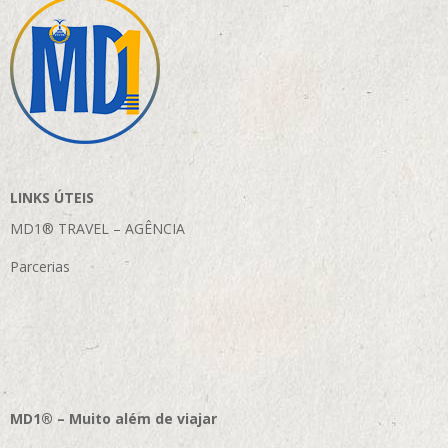
LINKS ÚTEIS
MD1® TRAVEL – AGÊNCIA
Parcerias
MD1® – Muito além de viajar