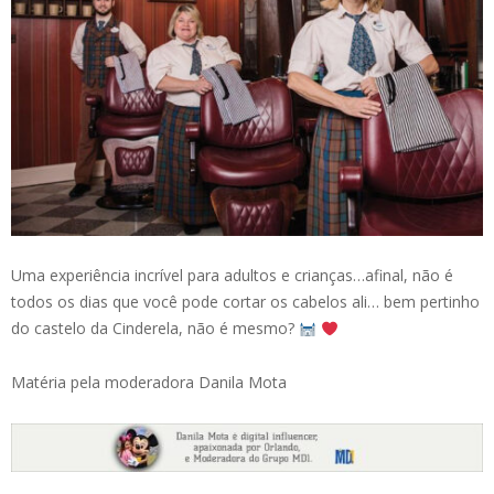
Uma experiência incrível para adultos e crianças…afinal, não é
todos os dias que você pode cortar os cabelos ali… bem pertinho
do castelo da Cinderela, não é mesmo?
Matéria pela moderadora Danila Mota