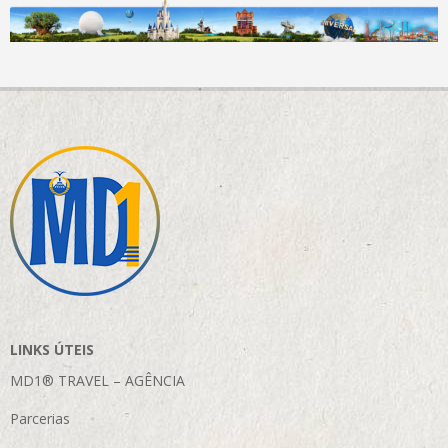
LINKS ÚTEIS
MD1® TRAVEL – AGÊNCIA
Parcerias