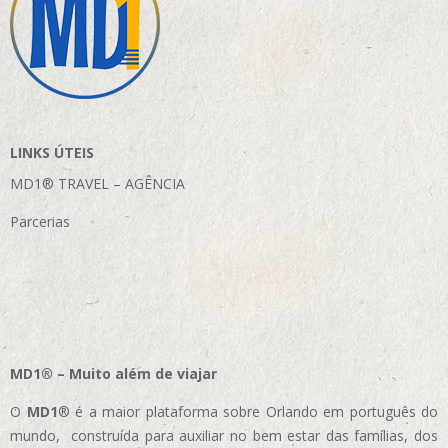
LINKS ÚTEIS
MD1® TRAVEL – AGÊNCIA
Parcerias
MD1® – Muito além de viajar
O
MD1
® é a maior plataforma sobre Orlando em português do
mundo, construída para auxiliar no bem estar das famílias, dos