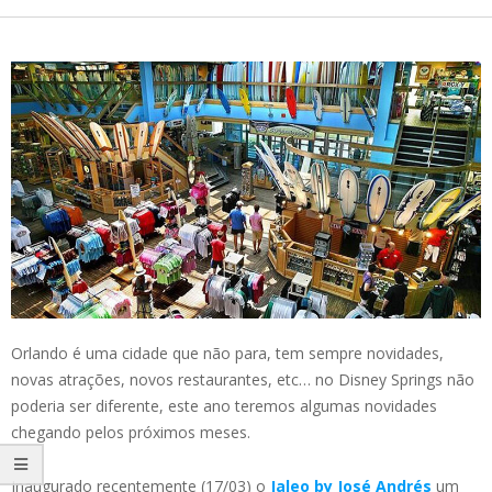
Orlando é uma cidade que não para, tem sempre novidades,
novas atrações, novos restaurantes, etc… no Disney Springs não
poderia ser diferente, este ano teremos algumas novidades
chegando pelos próximos meses.
Inaugurado recentemente (17/03) o
Jaleo by José Andrés
um