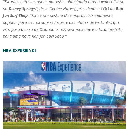
“Estamos entusiasmados por estar planejando uma novalocalizada
na
Disney Springs
“, disse Debbie Harvey, presidente e COO da
Ron
Jon Surf Shop
. “Este é um destino de compras extremamente
popular para os moradores locais e os milhões de visitantes que
vêm para a área de Orlando, e nós sentimos que é o local perfeito
para uma nova Ron Jon Surf Shop.”
NBA EXPERIENCE