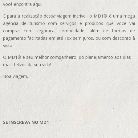
você encontra aqui.
E para a realização dessa viagem incrível, o MD1® é uma mega
agência de turismo com serviços e produtos que você vai
comprar com seguraça, comodidade, além de formas de
pagamento facilitadas em até 10x sem juros, ou com desconto à
vista.
O MD1® é seu melhor companheiro, do planejamento aos dias
mais felizes da sua vida!
Boa viagem…
SE INSCREVA NO MD1