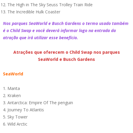
The High in The Sky Seuss Trolley Train Ride
The Incredible Hulk Coaster
Nos parques SeaWorld e Busch Gardens o termo usado também
é o Child Swap e você deverá informar logo na entrada da
atração que irá utilizar esse benefício.
Atrações que oferecem o Child Swap nos parques
SeaWorld e Busch Gardens
SeaWorld
Manta
Kraken
Antarctica: Empire Of The penguin
Journey To Atlantis
Sky Tower
Wild Arctic