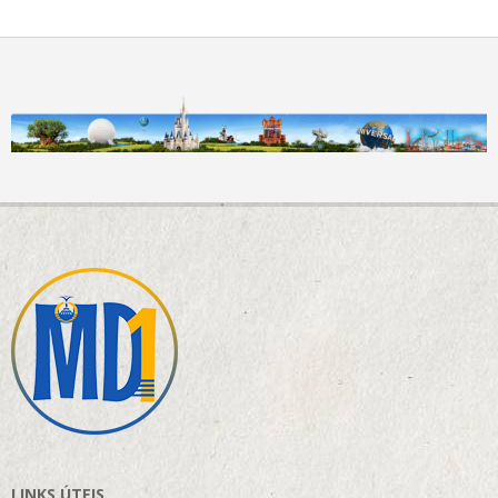
LINKS ÚTEIS