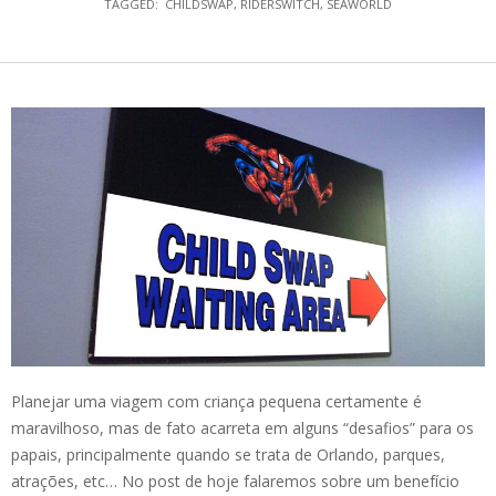
TAGGED:
CHILDSWAP
,
RIDERSWITCH
,
SEAWORLD
Planejar uma viagem com criança pequena certamente é
maravilhoso, mas de fato acarreta em alguns “desafios” para os
papais, principalmente quando se trata de Orlando, parques,
atrações, etc… No post de hoje falaremos sobre um benefício