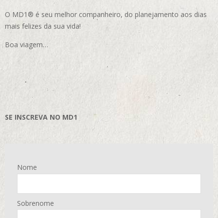
O MD1® é seu melhor companheiro, do planejamento aos dias
mais felizes da sua vida!
Boa viagem…
SE INSCREVA NO MD1
Nome
Sobrenome