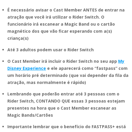
É necessário avisar o Cast Member ANTES de entrar na
atração que você irá utilizar o Rider Switch. O
funcionário irá escanear a Magic Band ou o cartão
magnético dos que vão ficar esperando com a(s)
criança(s)
Até 3 adultos podem usar o Rider Switch
O Cast Member irá incluir o Rider Switch no seu app
My
Disney Experience
e ele aparecerá como “fastpass” com
um horário pré determinado (que vai depender da fila da
atração, mas normalmente é rápido)
Lembrando que poderão entrar até 3 pessoas com o
Rider Switch, CONTANDO QUE essas 3 pessoas estejam
presentes na hora que o Cast Member escanear as
Magic Bands/Cartões
Importante lembrar que o benefício do FASTPASS+ está