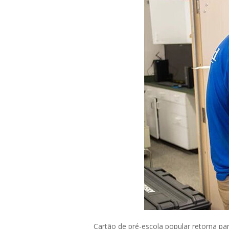
Cartão de pré-escola popular retorna pa