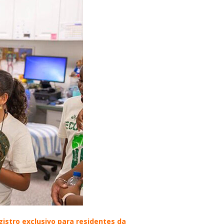
gistro exclusivo para residentes da