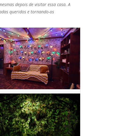
mesmas depois de visitar essa casa. A
fadas queridos e tornando-os