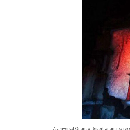
A Universal Orlando Resort anunciou 