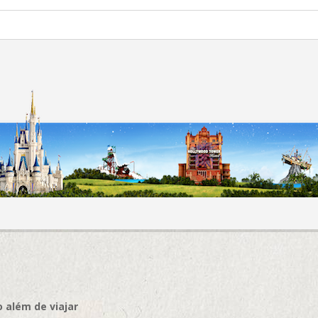
 além de viajar