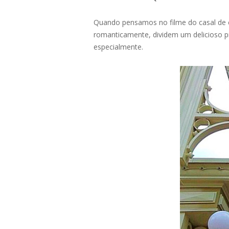
Quando pensamos no filme do casal de ca
romanticamente, dividem um delicioso pr
especialmente.