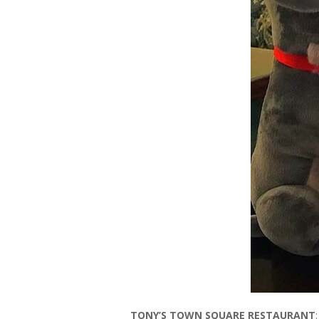
TONY’S TOWN SQUARE RESTAURANT