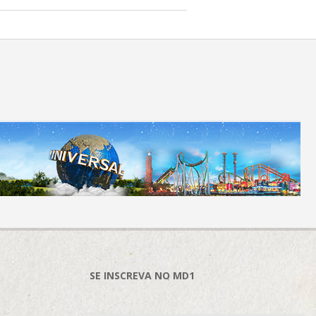
SE INSCREVA NO MD1