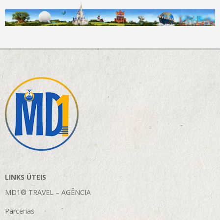
LINKS ÚTEIS
MD1® TRAVEL – AGÊNCIA
Parcerias