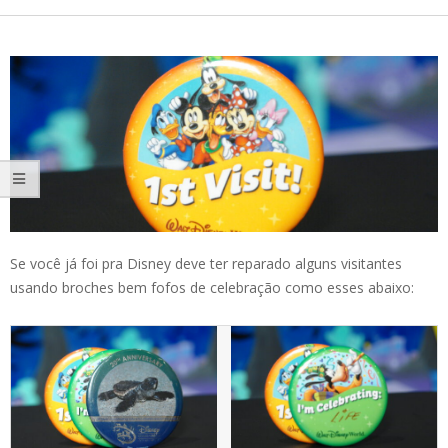
Se você já foi pra Disney deve ter reparado alguns visitantes
usando broches bem fofos de celebração como esses abaixo: