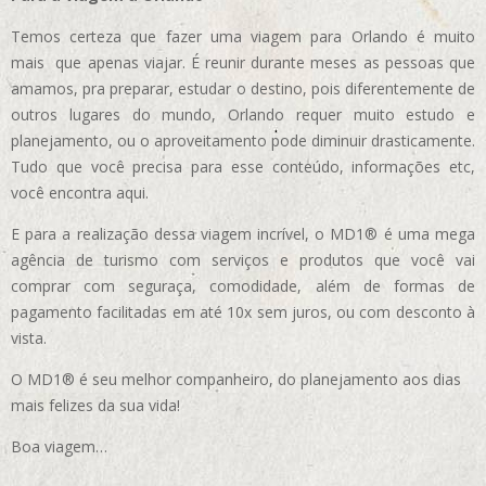
Temos certeza que fazer uma viagem para Orlando é muito
mais que apenas viajar. É reunir durante meses as pessoas que
amamos, pra preparar, estudar o destino, pois diferentemente de
outros lugares do mundo, Orlando requer muito estudo e
planejamento, ou o aproveitamento pode diminuir drasticamente.
Tudo que você precisa para esse conteúdo, informações etc,
você encontra aqui.
E para a realização dessa viagem incrível, o MD1® é uma mega
agência de turismo com serviços e produtos que você vai
comprar com seguraça, comodidade, além de formas de
pagamento facilitadas em até 10x sem juros, ou com desconto à
vista.
O MD1® é seu melhor companheiro, do planejamento aos dias
mais felizes da sua vida!
Boa viagem…