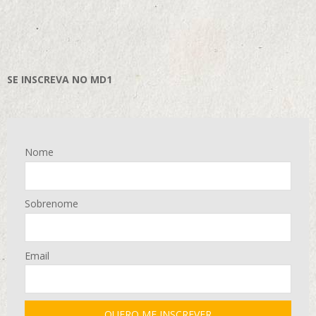
SE INSCREVA NO MD1
Nome
Sobrenome
Email