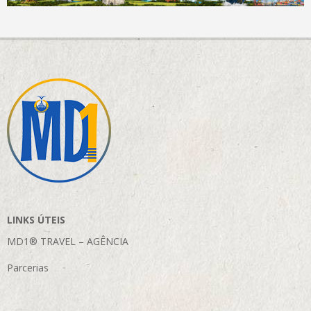
LINKS ÚTEIS
MD1® TRAVEL – AGÊNCIA
Parcerias