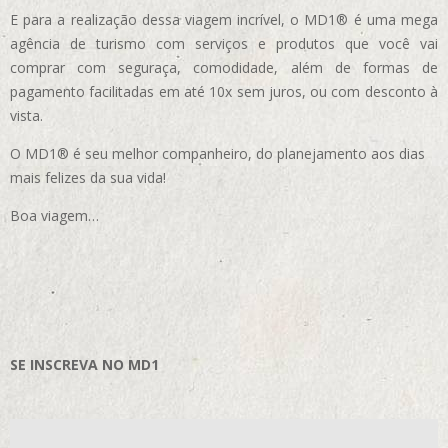
E para a realização dessa viagem incrível, o MD1® é uma mega
agência de turismo com serviços e produtos que você vai
comprar com seguraça, comodidade, além de formas de
pagamento facilitadas em até 10x sem juros, ou com desconto à
vista.
O MD1® é seu melhor companheiro, do planejamento aos dias
mais felizes da sua vida!
Boa viagem…
SE INSCREVA NO MD1