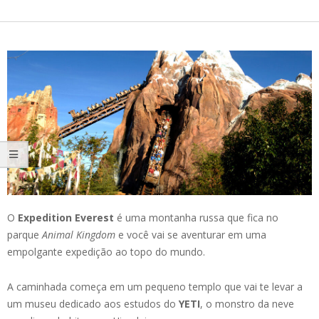
O
Expedition Everest
é uma montanha russa que fica no
parque
Animal Kingdom
e você vai se aventurar em uma
empolgante expedição ao topo do mundo.
A caminhada começa em um pequeno templo que vai te levar a
um museu dedicado aos estudos do
YETI
, o monstro da neve