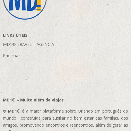
LINKS ÚTEIS
MD1® TRAVEL – AGÊNCIA
Parcerias
MD1® – Muito além de viajar
O
MD1
® é a maior plataforma sobre Orlando em português do
mundo, construída para auxiliar no bem estar das famílias, dos
amigos, promovendo encontros e reencontros, além de gerar as