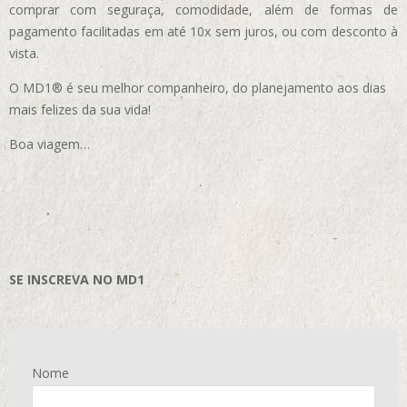
comprar com seguraça, comodidade, além de formas de
pagamento facilitadas em até 10x sem juros, ou com desconto à
vista.
O MD1® é seu melhor companheiro, do planejamento aos dias
mais felizes da sua vida!
Boa viagem…
SE INSCREVA NO MD1
Nome