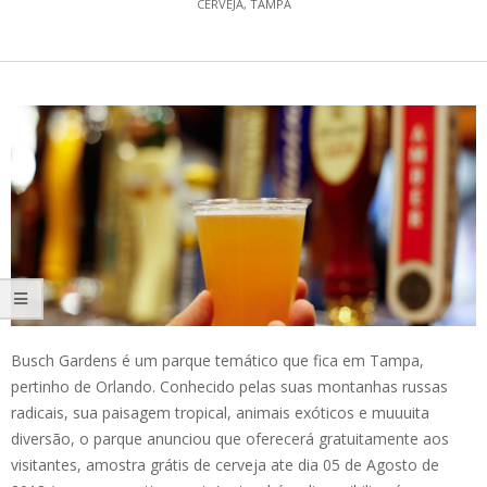
CERVEJA
,
TAMPA
Busch Gardens é um parque temático que fica em Tampa,
pertinho de Orlando. Conhecido pelas suas montanhas russas
radicais, sua paisagem tropical, animais exóticos e muuuita
diversão, o parque anunciou que oferecerá gratuitamente aos
visitantes, amostra grátis de cerveja ate dia 05 de Agosto de